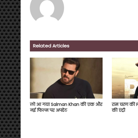
Related Articles
लो आ गया Salman Khan की एक और
राम चरण की Ped
नई फिल्म पर अपडेट
की एंट्री