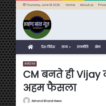
Home
About us
Priva
Thursday, June 18 2026
Home
देश-विदेश
राज्य
राजनीति
खेल
मनोरंजन
CM बनते ही Vijay ने 
अहम फैसला
Akhand Bharat News