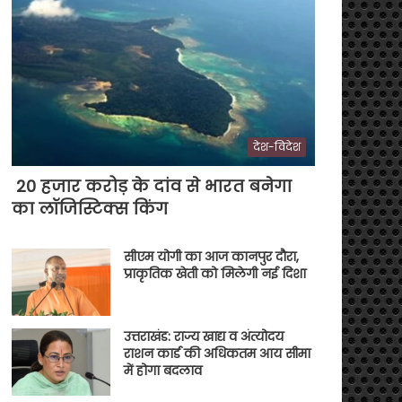
देश-विदेश
20 हजार करोड़ के दांव से भारत बनेगा
का लॉजिस्टिक्स किंग
सीएम योगी का आज कानपुर दौरा,
प्राकृतिक खेती को मिलेगी नई दिशा
उत्तराखंड: राज्य खाद्य व अंत्योदय
राशन कार्ड की अधिकतम आय सीमा
में होगा बदलाव