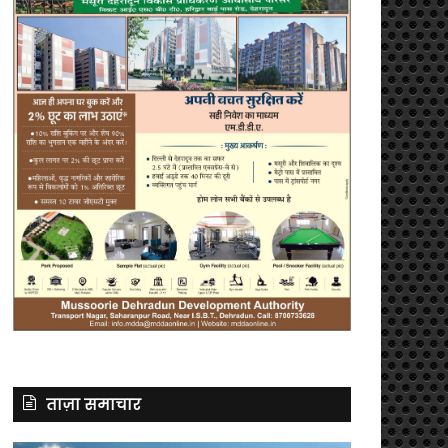
ताज़ा समाचार