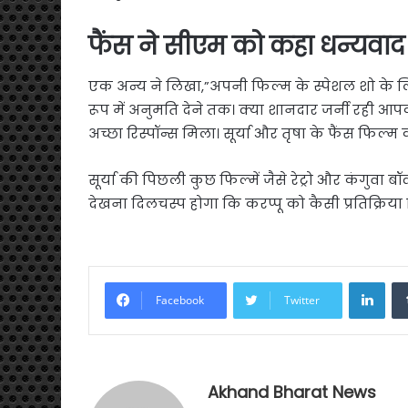
फैंस ने सीएम को कहा धन्यवाद
एक अन्य ने लिखा,”अपनी फिल्म के स्पेशल शो के लि
रूप में अनुमति देने तक। क्या शानदार जर्नी रही आप
अच्छा रिस्पॉन्स मिला। सूर्या और तृषा के फैंस फिल्म को
सूर्या की पिछली कुछ फिल्में जैसे रेट्रो और कंगु
देखना दिलचस्प होगा कि करप्पू को कैसी प्रतिक्रिया 
Link
Facebook
Twitter
Akhand Bharat News