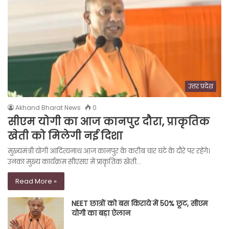
उत्तर प्रदेश
Akhand Bharat News
0
सीएम योगी का आज कानपुर दौरा, प्राकृतिक
खेती को मिलेगी नई दिशा
मुख्यमंत्री योगी आदित्यनाथ आज कानपुर के करीब चार घंटे के दौरे पर रहेंगे।
उनका मुख्य कार्यक्रम सीएसए में प्राकृतिक खेती…
Read More »
NEET छात्रों को बस किराये में 50% छूट, सीएम
योगी का बड़ा ऐलान