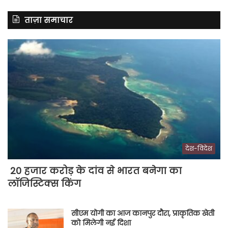
ताज़ा समाचार
देश-विदेश
20 हजार करोड़ के दांव से भारत बनेगा का
लॉजिस्टिक्स किंग
सीएम योगी का आज कानपुर दौरा, प्राकृतिक खेती
को मिलेगी नई दिशा