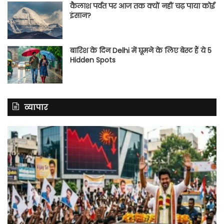
कैलाश पर्वत पर आज तक क्यों नहीं चढ़ पाया कोई
इंसान?
बारिश के दिन Delhi में घूमने के लिए बेस्ट हैं ये 5
Hidden Spots
व्यापार