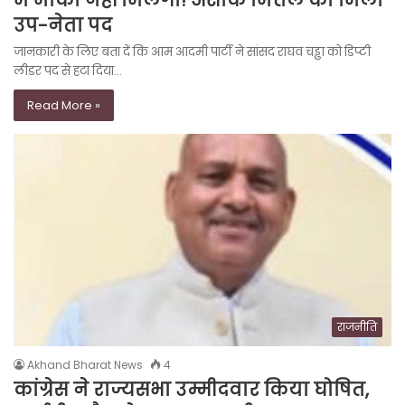
उप-नेता पद
जानकारी के लिए बता दें कि आम आदमी पार्टी ने सांसद राघव चड्ढा को डिप्टी
लीडर पद से हटा दिया…
Read More »
राजनीति
Akhand Bharat News
4
कांग्रेस ने राज्यसभा उम्मीदवार किया घोषित,