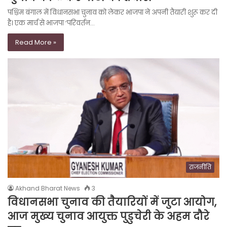
पश्चिम बंगाल में विधानसभा चुनाव को लेकर भाजपा ने अपनी तैयारी शुरू कर दी
है। एक मार्च से भाजपा ‘परिवर्तन…
Read More »
राजनीति
Akhand Bharat News
3
विधानसभा चुनाव की तैयारियों में जुटा आयोग,
आज मुख्य चुनाव आयुक्त पुडुचेरी के अहम दौरे