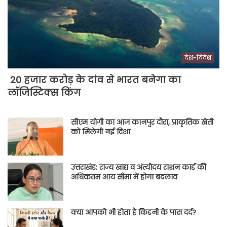
देश-विदेश
20 हजार करोड़ के दांव से भारत बनेगा का
लॉजिस्टिक्स किंग
सीएम योगी का आज कानपुर दौरा, प्राकृतिक खेती
को मिलेगी नई दिशा
उत्तराखंड: राज्य खाद्य व अंत्योदय राशन कार्ड की
अधिकतम आय सीमा में होगा बदलाव
क्या आपको भी होता है किडनी के पास दर्द?