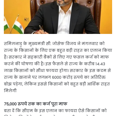
तमिलनाडु के मुख्यमंत्री सी. जोसेफ विजय ने मंगलवार को
राज्य के किसानों के लिए एक बहुत बड़ी राहत का एलान किया
है। सरकार ने सहकारी बैंकों से लिए गए फसल कर्ज को माफ
करने की घोषणा की है। इस फैसले से राज्य के करीब 14.43
लाख किसानों को सीधा फायदा होगा। सरकार के इस कदम से
राज्य के खजाने पर लगभग 6000 करोड़ रुपये का अतिरिक्त
बोझ पड़ेगा, लेकिन इससे किसानों को बहुत बड़ी आर्थिक राहत
मिलेगी
75,000 रुपये तक का कर्ज पूरा माफ
बता दें कि सीएम के इस एलान का फायदा ऐसे किसानों को