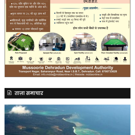
ताज़ा समाचार