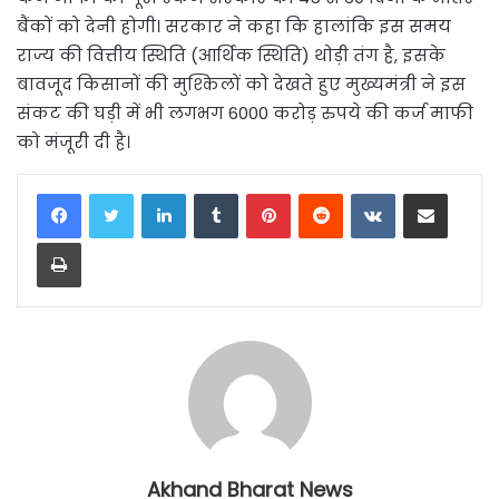
बैंकों को देनी होगी। सरकार ने कहा कि हालांकि इस समय
राज्य की वित्तीय स्थिति (आर्थिक स्थिति) थोड़ी तंग है, इसके
बावजूद किसानों की मुश्किलों को देखते हुए मुख्यमंत्री ने इस
संकट की घड़ी में भी लगभग 6000 करोड़ रुपये की कर्ज माफी
को मंजूरी दी है।
LinkedIn
Tumblr
Pinterest
Reddit
VKontakte
Share via Email
Print
Akhand Bharat News