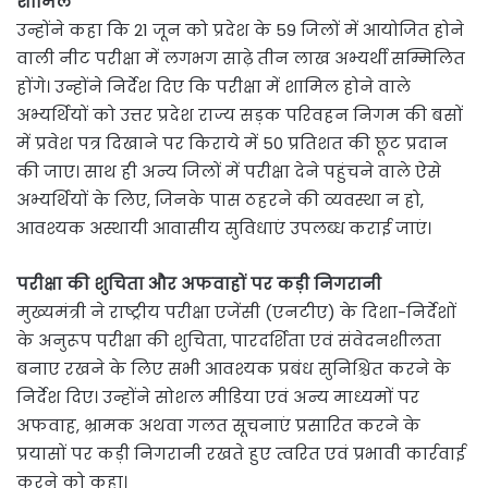
शामिल
उन्होंने कहा कि 21 जून को प्रदेश के 59 जिलों में आयोजित होने
वाली नीट परीक्षा में लगभग साढ़े तीन लाख अभ्यर्थी सम्मिलित
होंगे। उन्होंने निर्देश दिए कि परीक्षा में शामिल होने वाले
अभ्यर्थियों को उत्तर प्रदेश राज्य सड़क परिवहन निगम की बसों
में प्रवेश पत्र दिखाने पर किराये में 50 प्रतिशत की छूट प्रदान
की जाए। साथ ही अन्य जिलों में परीक्षा देने पहुंचने वाले ऐसे
अभ्यर्थियों के लिए, जिनके पास ठहरने की व्यवस्था न हो,
आवश्यक अस्थायी आवासीय सुविधाएं उपलब्ध कराई जाएं।
परीक्षा की शुचिता और अफवाहों पर कड़ी निगरानी
मुख्यमंत्री ने राष्ट्रीय परीक्षा एजेंसी (एनटीए) के दिशा-निर्देशों
के अनुरूप परीक्षा की शुचिता, पारदर्शिता एवं संवेदनशीलता
बनाए रखने के लिए सभी आवश्यक प्रबंध सुनिश्चित करने के
निर्देश दिए। उन्होंने सोशल मीडिया एवं अन्य माध्यमों पर
अफवाह, भ्रामक अथवा गलत सूचनाएं प्रसारित करने के
प्रयासों पर कड़ी निगरानी रखते हुए त्वरित एवं प्रभावी कार्रवाई
करने को कहा।