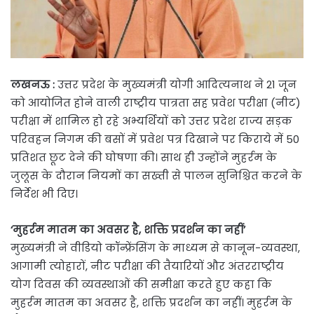
लखनऊ :
उत्तर प्रदेश के मुख्यमंत्री योगी आदित्यनाथ ने 21 जून
को आयोजित होने वाली राष्ट्रीय पात्रता सह प्रवेश परीक्षा (नीट)
परीक्षा में शामिल हो रहे अभ्यर्थियों को उत्तर प्रदेश राज्य सड़क
परिवहन निगम की बसों में प्रवेश पत्र दिखाने पर किराये में 50
प्रतिशत छूट देने की घोषणा की। साथ ही उन्होंने मुहर्रम के
जुलूस के दौरान नियमों का सख्ती से पालन सुनिश्चित करने के
निर्देश भी दिए।
‘मुहर्रम मातम का अवसर है, शक्ति प्रदर्शन का नहीं’
मुख्यमंत्री ने वीडियो कॉन्फ्रेंसिंग के माध्यम से कानून-व्यवस्था,
आगामी त्योहारों, नीट परीक्षा की तैयारियों और अंतरराष्ट्रीय
योग दिवस की व्यवस्थाओं की समीक्षा करते हुए कहा कि
मुहर्रम मातम का अवसर है, शक्ति प्रदर्शन का नहीं। मुहर्रम के