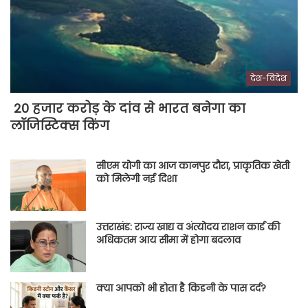
देश-विदेश
20 हजार करोड़ के दांव से भारत बनेगा का
लॉजिस्टिक्स किंग
सीएम योगी का आज कानपुर दौरा, प्राकृतिक खेती
को मिलेगी नई दिशा
उत्तराखंड: राज्य खाद्य व अंत्योदय राशन कार्ड की
अधिकतम आय सीमा में होगा बदलाव
क्या आपको भी होता है किडनी के पास दर्द?