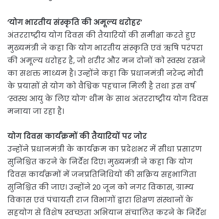
‘योग भारतीय संस्कृति की अमूल्य धरोहर’
अंतरराष्ट्रीय योग दिवस की तैयारियों की समीक्षा करते हुए
मुख्यमंत्री ने कहा कि योग भारतीय संस्कृति एवं ऋषि परंपरा
की अमूल्य धरोहर है, जो शरीर और मन दोनों को स्वस्थ रखने
का सशक्त माध्यम है। उन्होंने कहा कि प्रधानमंत्री नरेन्द्र मोदी
के प्रयासों से योग को वैश्विक पहचान मिली है तथा इस वर्ष
‘स्वस्थ आयु के लिए योग’ थीम के साथ अंतरराष्ट्रीय योग दिवस
मनाया जा रहा है।
योग दिवस कार्यक्रमों की तैयारियों पर जोर
उन्होंने प्रधानमंत्री के कार्यक्रम का प्रदेशभर में सीधा प्रसारण
सुनिश्चित करने के निर्देश दिए। मुख्यमंत्री ने कहा कि योग
दिवस कार्यक्रमों में जनप्रतिनिधियों की सक्रिय सहभागिता
सुनिश्चित की जाए। उन्होंने 20 जून को नगर विकास, ग्राम्य
विकास एवं पंचायती राज विभागों द्वारा शिक्षण संस्थानों के
सहयोग से विशेष स्वच्छता अभियान संचालित करने के निर्देश