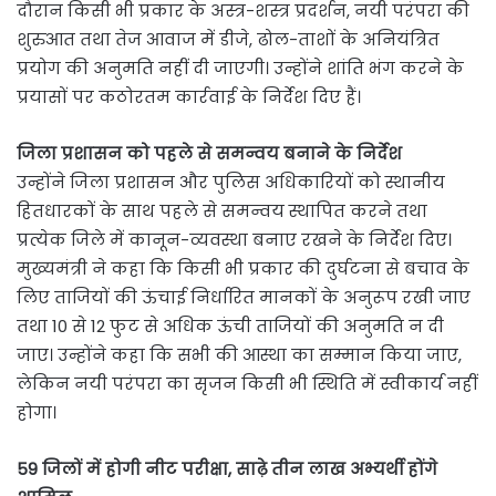
दौरान किसी भी प्रकार के अस्त्र-शस्त्र प्रदर्शन, नयी परंपरा की
शुरुआत तथा तेज आवाज में डीजे, ढोल-ताशों के अनियंत्रित
प्रयोग की अनुमति नहीं दी जाएगी। उन्होंने शांति भंग करने के
प्रयासों पर कठोरतम कार्रवाई के निर्देश दिए हैं।
जिला प्रशासन को पहले से समन्वय बनाने के निर्देश
उन्होंने जिला प्रशासन और पुलिस अधिकारियों को स्थानीय
हितधारकों के साथ पहले से समन्वय स्थापित करने तथा
प्रत्येक जिले में कानून-व्यवस्था बनाए रखने के निर्देश दिए।
मुख्यमंत्री ने कहा कि किसी भी प्रकार की दुर्घटना से बचाव के
लिए ताजियों की ऊंचाई निर्धारित मानकों के अनुरूप रखी जाए
तथा 10 से 12 फुट से अधिक ऊंची ताजियों की अनुमति न दी
जाए। उन्होंने कहा कि सभी की आस्था का सम्मान किया जाए,
लेकिन नयी परंपरा का सृजन किसी भी स्थिति में स्वीकार्य नहीं
होगा।
59 जिलों में होगी नीट परीक्षा, साढ़े तीन लाख अभ्यर्थी होंगे