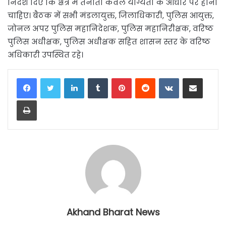
निर्देश दिए कि क्षेत्र में तैनाती केवल योग्यता के आधार पर होनी
चाहिए। बैठक में सभी मंडलायुक्त, जिलाधिकारी, पुलिस आयुक्त,
जोनल अपर पुलिस महानिदेशक, पुलिस महानिरीक्षक, वरिष्ठ
पुलिस अधीक्षक, पुलिस अधीक्षक सहित शासन स्तर के वरिष्ठ
अधिकारी उपस्थित रहे।
LinkedIn
Tumblr
Pinterest
Reddit
VKontakte
Share via Email
Print
Akhand Bharat News