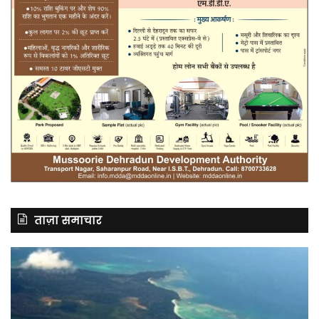
ताज़ा समाचार