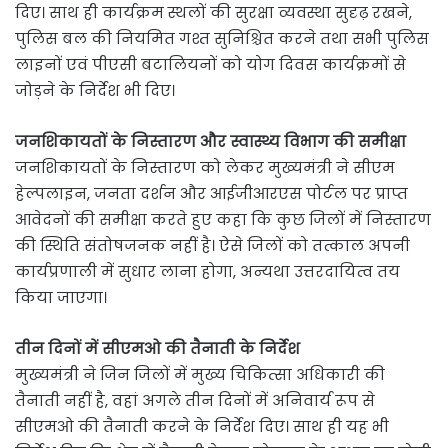
दिए। साथ ही कार्यक्रम स्थलों की सुरक्षा व्यवस्था सुदृढ़ रखने,
पुलिस बल की नियमित गश्त सुनिश्चित करने तथा सभी पुलिस
लाइनों एवं पीएसी बटालियनों को योग दिवस कार्यक्रमों से
जोड़ने के निर्देश भी दिए।
जनशिकायतों के निस्तारण और स्वास्थ्य विभाग की समीक्षा
जनशिकायतों के निस्तारण को लेकर मुख्यमंत्री ने सीएम
हेल्पलाइन, जनता दर्शन और आईजीआरएस पोर्टल पर प्राप्त
आवेदनों की समीक्षा करते हुए कहा कि कुछ जिलों में निस्तारण
की स्थिति संतोषजनक नहीं है। ऐसे जिलों को तत्काल अपनी
कार्यप्रणाली में सुधार लाना होगा, अन्यथा उत्तरदायित्व तय
किया जाएगा।
तीन दिनों में सीएमओ की तैनाती के निर्देश
मुख्यमंत्री ने जिन जिलों में मुख्य चिकित्सा अधिकारी की
तैनाती नहीं है, वहां अगले तीन दिनों में अनिवार्य रूप से
सीएमओ की तैनाती करने के निर्देश दिए। साथ ही यह भी