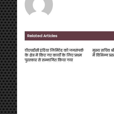
Related Articles
टीएचडीसी इंडिया लिमिटेड को जनसंपर्क
मुख्य सचिव श्र
के क्षेत्र में किए गए कार्यों के लिए प्रथम
में विभिन्न प्
पुरस्कार से सम्मानित किया गया