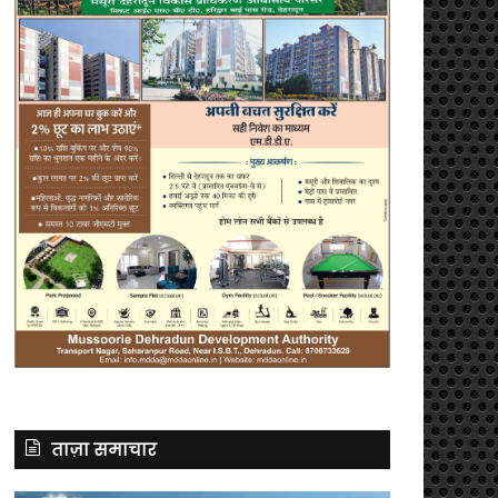
ताज़ा समाचार