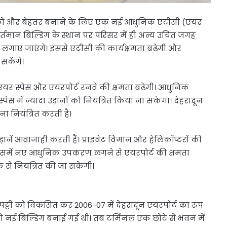
ालन को और बेहतर बनाने के लिए एक नई आधुनिक एटीसी (एयर
वर्तमान बिल्डिंग के स्थान पर परिसर में ही अन्य उचित जगह
लगाए जाएंगे। इससे एटीसी की कार्यक्षमता बढ़ेगी और
सकेंगे।
र स्पेस और एयरपोर्ट रनवे की क्षमता बढ़ेगी। आधुनिक
स में ज्यादा उड़ानों को नियंत्रित किया जा सकेगा। देहरादून
 नियंत्रित करती है।
उड़ानें आवाजाही करती हैं। प्राइवेट विमान और हेलिकॉप्टरों की
र उसमें नए आधुनिक उपकरण लगने से एयरपोर्ट की क्षमता
 से नियंत्रित की जा सकेगी।
पट्टी को विकसित कर 2006-07 में देहरादून एयरपोर्ट का रूप
नई बिल्डिंग बनाई गई थी। तब टर्मिनल एक छोटे से भवन में