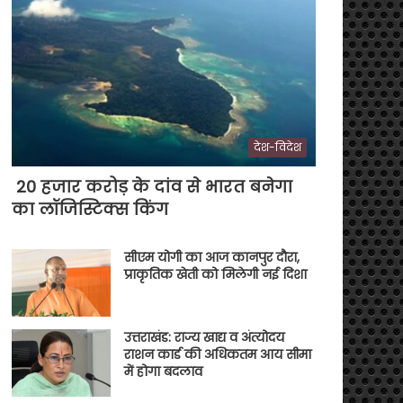
देश-विदेश
20 हजार करोड़ के दांव से भारत बनेगा
का लॉजिस्टिक्स किंग
सीएम योगी का आज कानपुर दौरा,
प्राकृतिक खेती को मिलेगी नई दिशा
उत्तराखंड: राज्य खाद्य व अंत्योदय
राशन कार्ड की अधिकतम आय सीमा
में होगा बदलाव