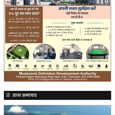
ताज़ा समाचार