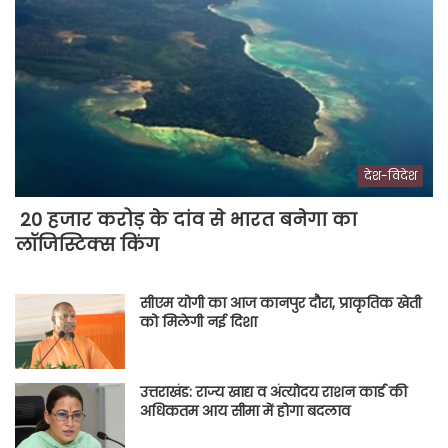
देश-विदेश
20 हजार करोड़ के दांव से भारत बनेगा का
लॉजिस्टिक्स किंग
सीएम योगी का आज कानपुर दौरा, प्राकृतिक खेती
को मिलेगी नई दिशा
उत्तराखंड: राज्य खाद्य व अंत्योदय राशन कार्ड की
अधिकतम आय सीमा में होगा बदलाव