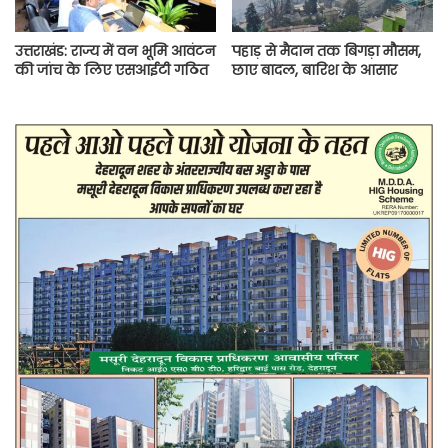
उत्तराखंड: राज्य में वन भूमि आवंटन
पहाड़ से मैदान तक बिगड़ा मौसम,
की जांच के लिए एसआईटी गठित
छाए बादल, बारिश के आसार