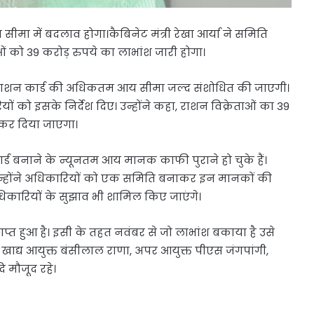
ीमा में बदलाव होगा।कैबिनेट मंत्री रेखा आर्या ने समिति
ओं को 39 करोड़ रुपये का लाभांश जारी होगा।
ोदय राशन कार्ड की अधिकतम आय सीमा जल्द संशोधित की जाएगी।
रियों को इसके निर्देश दिए। उन्होंने कहा, राशन विक्रेताओं का 39
 कर दिया जाएगा।
कार्ड बनाने के न्यूनतम आय मानक काफी पुराने हो चुके हैं।
ै। उन्होंने अधिकारियों को एक समिति बनाकर इन मानकों की
अधिकारियों के सुझाव भी शामिल किए जाएंगे।
्राप्त हुआ है। इसी के तहत नवंबर से जो लाभांश बकाया है उसे
खाद्य आयुक्त बंसीलाल राणा, अपर आयुक्त पीएस जंगपांगी,
ि मौजूद रहे।