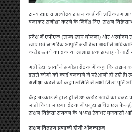
राज्य खाद्य व अंत्योदय राशन कार्ड की अधिकतम आय स
बनाकर समीक्षा करने के निर्देश दिए। राशन विक्रेता
प्रदेश में एपीएल (राज्य खाद्य योजना) और अंत्य
खाद्य एवं नागरिक आपूर्ति मंत्री रेखा आर्या ने अधिका
करोड़ रुपये का बकाया लाभांश एक सप्ताह में जारी
मंत्री रेखा आर्या ने समीक्षा बैठक में कहा कि राशन 
इससे लोगों को कार्ड बनवाने में परेशानी हो रही ह
समीक्षा करने को कहा। समिति में सभी जिला पूर्ति 
केंद्र सरकार से हाल ही में 39 करोड़ रुपये का बजट प
जारी किया जाएगा। बैठक में प्रमुख सचिव एल फैनई, 
राशन विक्रेता संगठन के अध्यक्ष रेवाधर बृजवासी आद
राशन वितरण प्रणाली होगी ऑनलाइन