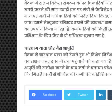
बैठक में राशन विक्रेता संगठन के पदाधिकारियों ने 
रुपये करने की मांग उठाई। इस पर मंत्री ने कैबिनेट म
मांग पर मंत्री ने अधिकारियों को निर्देश दिया क
जाए। इससे मैन्युअल रजिस्टर रखने की व्यवस्था सम
का उपयोग किया जा रहा है। कर्मचारियों को किसी तर
प्रशिक्षण के लिए केंद्र से दो प्रशिक्षक बुलाए गए हैं।
चारधाम यात्रा और गैस आपूर्ति
बैठक में चारधाम यात्रा को देखते हुए भी विशेष निर्द
का राशन जल्द दुकानों तक पहुंचाने को कहा गया है
आपूर्ति की समीक्षा करने के बाद मंत्री ने बताया। प्र
नियमित है। कहीं से भी गैस की कमी की कोई शिकायत
Link
Facebook
Twitter