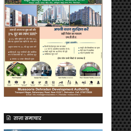
ताज़ा समाचार