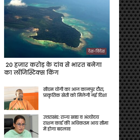
देश-विदेश
20 हजार करोड़ के दांव से भारत बनेगा
का लॉजिस्टिक्स किंग
सीएम योगी का आज कानपुर दौरा,
प्राकृतिक खेती को मिलेगी नई दिशा
उत्तराखंड: राज्य खाद्य व अंत्योदय
राशन कार्ड की अधिकतम आय सीमा
में होगा बदलाव