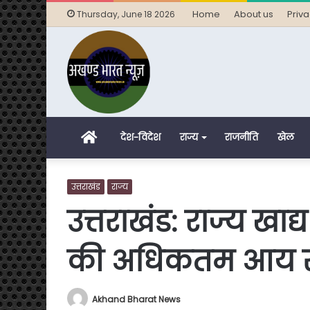
Home
About us
Priva
Thursday, June 18 2026
Home
देश-विदेश
राज्य
राजनीति
खेल
उत्तराखंड
राज्य
उत्तराखंड: राज्य खाद
की अधिकतम आय सी
Akhand Bharat News