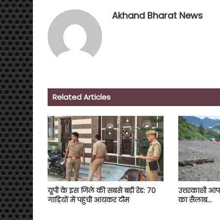
Akhand Bharat News
Related Articles
उत्तरकाशी आप
यूपी के इस जिले की सबसे बड़ी रेड: 70
का सैलाब…
गाड़ियों में पहुंची आयकर टीम