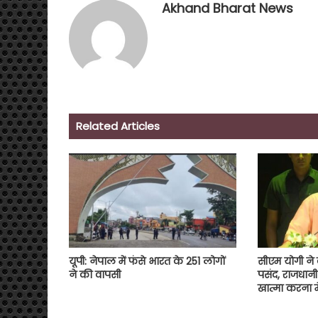
Akhand Bharat News
Related Articles
यूपी: नेपाल में फंसे भारत के 251 लोगों
सीएम योगी ने
ने की वापसी
पसंद, राजधानी
खात्मा करना मे