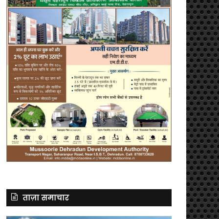
ताज़ा समाचार