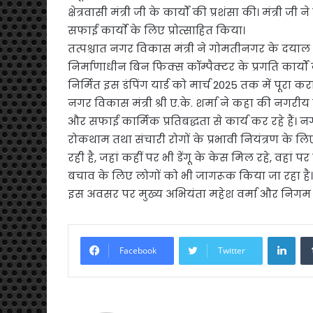
क्षेत्रवासी मंत्री जी के कार्यों की प्रशंसा की। मंत्र
सफाई कार्याे के लिए प्रोत्साहित किया।
तत्पश्चात नगर विकास मंत्री ने गोमतीनगर के दयाल प
निर्माणाधीन बिन फिक्स कॉम्पैक्टर के प्रगति कार्यों
निर्मित इस डंपिंग यार्ड को मार्च 2025 तक में पूरा करा
नगर विकास मंत्री श्री ए.के. शर्मा ने कहा की न
और सफाई कार्मिक प्रतिबद्धता से कार्य कर रहे हैं। 
रोकथाम तथा संचारी रोगों के प्रभावी नियंत्रण के 
रही है, जहां कहीं पर भी डेंगू के केस मिल रहे, वहां प
बचाव के लिए लोगों को भी जागरूक किया जा रहा है।
इस अवसर पर मुख्य अभियंता महेश वर्मा और निगम
Link
Facebook
Twitter