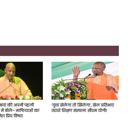
 बयां की अपनी पहली
‘युवा खेलेगा तो खिलेगा’, खेल प्रतिभाएं
 में बोले- माफियाओं का
तराशें शिक्षण संस्थान: सीएम योगी!
रा प्रिय विषय