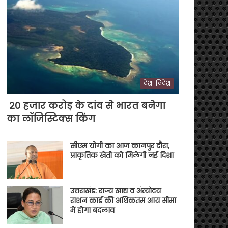
देश-विदेश
20 हजार करोड़ के दांव से भारत बनेगा
का लॉजिस्टिक्स किंग
सीएम योगी का आज कानपुर दौरा,
प्राकृतिक खेती को मिलेगी नई दिशा
उत्तराखंड: राज्य खाद्य व अंत्योदय
राशन कार्ड की अधिकतम आय सीमा
में होगा बदलाव