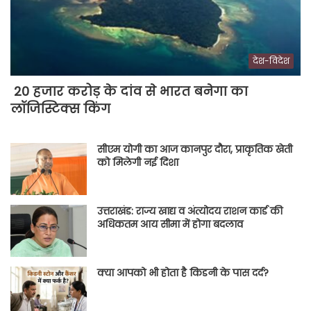
देश-विदेश
20 हजार करोड़ के दांव से भारत बनेगा का
लॉजिस्टिक्स किंग
सीएम योगी का आज कानपुर दौरा, प्राकृतिक खेती
को मिलेगी नई दिशा
उत्तराखंड: राज्य खाद्य व अंत्योदय राशन कार्ड की
अधिकतम आय सीमा में होगा बदलाव
क्या आपको भी होता है किडनी के पास दर्द?