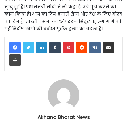
मृत्यु हुई है। प्रधानमंत्री मोदी ने जो कहा है, उसे पूरा करने का
काम किया है। आज का दिन हमारी सेना और देश के लिए गौरव
का दिन है। भारतीय सेना का ‘ऑपरेशन सिंदूर’ पहलगाम में की
गई निर्दोष लोगों की बर्बरतापूर्वक हत्या का बदला है।
LinkedIn
Tumblr
Pinterest
Reddit
VKontakte
Share via Email
Print
Akhand Bharat News