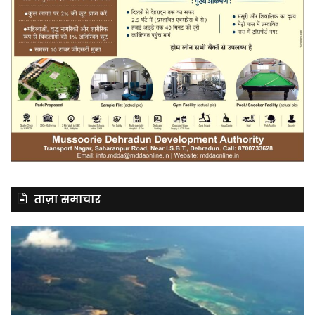
ताज़ा समाचार