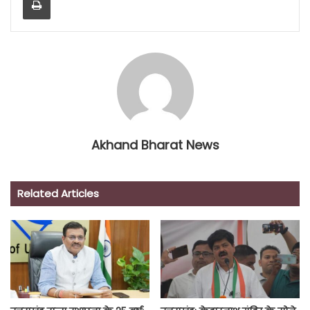
Akhand Bharat News
Related Articles