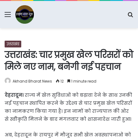
Menu
S
fo
उत्तराखंड
उत्तराखंड: चार प्रमुख खेल परिसरों को
मिले नए नाम, बनेगी नई पहचान
Akhand Bharat News
12
1 minute read
देहरादून।
राज्य में खेल सुविधाओं को बढ़ावा देने के साथ उनकी
नई पहचान स्थापित करने के उद्देश्य से चार प्रमुख खेल परिसरों
का नामकरण किया गया है। इन नामों को राज्यपाल की ओर
से स्वीकृति मिलने के बाद मंगलवार को शासनादेश जारी हुआ।
अब, देहरादून के रायपुर में मौजूद सभी खेल अवस्थापनाओं को