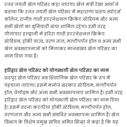
रजत जयंती खेल परिसर कहा जाएगा। खेल मंत्री रेखा आर्या ने
बताया कि रजत जयंती खेल परिसर में महाराणा प्रताप स्पोर्ट्स
कॉलेज, राजीव गांधी इंटरनेशनल क्रिकेट स्टेडियम और अन्य
सभी खेलों का बुनियादी ढांचा शामिल रहेगा। इसी तरह
गौलापार हल्द्वानी में इंदिरा गांधी इंटरनेशनल क्रिकेट
स्टेडियम, हॉकी ग्राउंड, तरण ताल, मल्टीपर्पज हॉल व अन्य सभी
खेल अवस्थापनाओं को मिलाकर मानसखंड खेल परिसर का
नाम दिया गया है।
हरिद्वार खेल परिसर को योगस्थली खेल परिसर का नाम
रुद्रपुर खेल परिसर अब शिवालिक खेल परिसर के रूप में
पहचाना जाएगा। इसमें मनोज सरकार स्टेडियम, मल्टीपर्पज
हॉल, वेलोड्रम और अन्य सभी अवस्थापनाएं शामिल हैं। इसी तरह
हरिद्वार खेल परिसर को योगस्थली खेल परिसर का नाम दिया
है। इसमें वंदना कटारिया हॉकी स्टेडियम, मल्टीपर्पज हॉल,
तरणताल और अन्य सभी संबंधित अवस्थापना शामिल हैं। खेल
विभाग के विशेष प्रमुख सचिव अमित सिन्हा ने कहा है कि यह