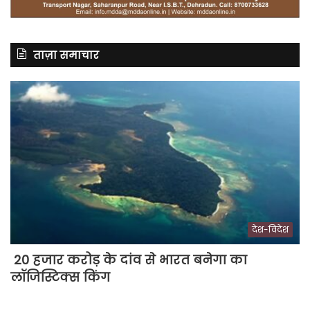
ताज़ा समाचार
देश-विदेश
20 हजार करोड़ के दांव से भारत बनेगा का
लॉजिस्टिक्स किंग