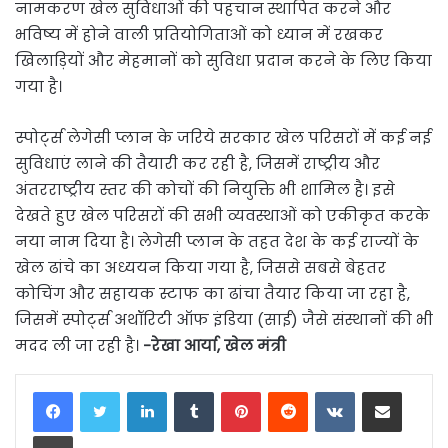
नामकरण खेल सुविधाओं की पहचान स्थापित करने और
भविष्य में होने वाली प्रतियोगिताओं को ध्यान में रखकर
खिलाड़ियों और मेहमानों को सुविधा प्रदान करने के लिए किया
गया है।
स्पोर्ट्स लेगेसी प्लान के जरिये सरकार खेल परिसरों में कई नई
सुविधाएं लाने की तैयारी कर रही है, जिसमें राष्ट्रीय और
अंतरराष्ट्रीय स्तर की कोचों की नियुक्ति भी शामिल है। इसे
देखते हुए खेल परिसरों की सभी व्यवस्थाओं को एकीकृत करके
नया नाम दिया है। लेगेसी प्लान के तहत देश के कई राज्यों के
खेल ढांचे का अध्ययन किया गया है, जिससे सबसे बेहतर
कोचिंग और सहायक स्टाफ का ढांचा तैयार किया जा रहा है,
जिसमें स्पोर्ट्स अथॉरिटी ऑफ इंडिया (साई) जैसे संस्थानों की भी
मदद ली जा रही है।
-रेखा आर्या, खेल मंत्री
LinkedIn
Tumblr
Pinterest
Reddit
VKontakte
Share via Email
Print