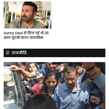
Sunny Deol से छिन गई थी 26
साल पुरानी कल्ट क्लासिक
राजनीति