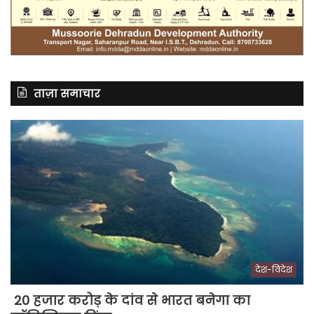
ताज़ा समाचार
देश-विदेश
20 हजार करोड़ के दांव से भारत बनेगा का