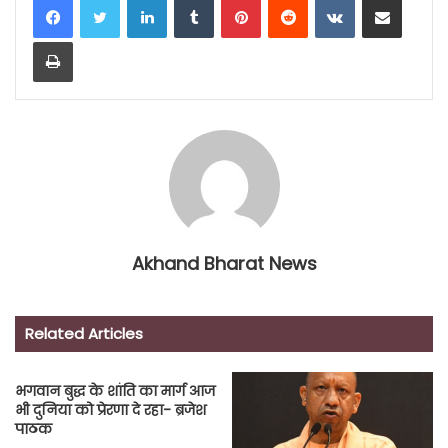
Print
Akhand Bharat News
Related Articles
भगवान बुद्ध के शांति का मार्ग आज
भी दुनिया को प्रेरणा दे रहा- ब्रजेश
पाठक