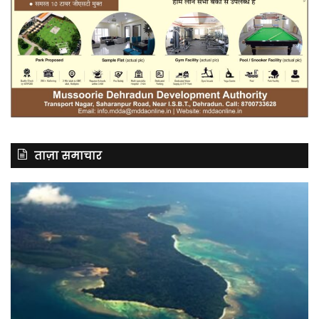
ताज़ा समाचार