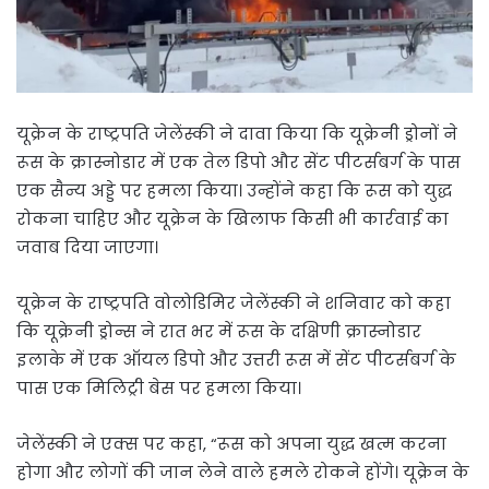
यूक्रेन के राष्ट्रपति जेलेंस्की ने दावा किया कि यूक्रेनी ड्रोनों ने
रूस के क्रास्नोडार में एक तेल डिपो और सेंट पीटर्सबर्ग के पास
एक सैन्य अड्डे पर हमला किया। उन्होंने कहा कि रूस को युद्ध
रोकना चाहिए और यूक्रेन के खिलाफ किसी भी कार्रवाई का
जवाब दिया जाएगा।
यूक्रेन के राष्ट्रपति वोलोडिमिर जेलेंस्की ने शनिवार को कहा
कि यूक्रेनी ड्रोन्स ने रात भर में रूस के दक्षिणी क्रास्नोडार
इलाके में एक ऑयल डिपो और उत्तरी रूस में सेंट पीटर्सबर्ग के
पास एक मिलिट्री बेस पर हमला किया।
जेलेंस्की ने एक्स पर कहा, “रूस को अपना युद्ध खत्म करना
होगा और लोगों की जान लेने वाले हमले रोकने होंगे। यूक्रेन के