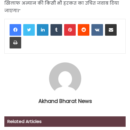
खिलाफ अन्यान की किसी भी हरकत का उचित जवाब दिया
जाएगा।”
LinkedIn
Tumblr
Pinterest
Reddit
VKontakte
Share via Email
Print
Akhand Bharat News
Related Articles