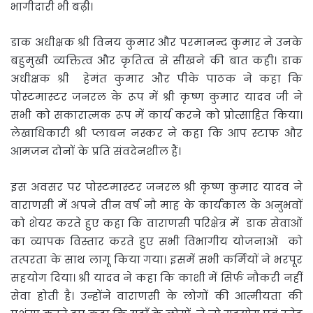
भागीदारी भी बढ़ी।
डाक अधीक्षक श्री विनय कुमार और परमानन्द कुमार ने उनके
बहुमुखी व्यक्तित्व और कृतित्व से सीखने की बात कही। डाक
अधीक्षक श्री हेमंत कुमार और पीके पाठक ने कहा कि
पोस्टमास्टर जनरल के रूप में श्री कृष्ण कुमार यादव जी ने
सभी को सकारात्मक रूप में कार्य करने को प्रोत्साहित किया।
लेखाधिकारी श्री प्लाबन नस्कर ने कहा कि आप स्टाफ और
आमजन दोनों के प्रति संवदेनशील हैं।
इस अवसर पर पोस्टमास्टर जनरल श्री कृष्ण कुमार यादव ने
वाराणसी में अपने तीन वर्ष नौ माह के कार्यकाल के अनुभवों
को शेयर करते हुए कहा कि वाराणसी परिक्षेत्र में डाक सेवाओं
का व्यापक विस्तार करते हुए सभी विभागीय योजनाओं को
तत्परता के साथ लागू किया गया। इसमें सभी कर्मियों ने भरपूर
सहयोग दिया। श्री यादव ने कहा कि काशी में सिर्फ नौकरी नहीं
सेवा होती है। उन्होंने वाराणसी के लोगों की आत्मीयता की