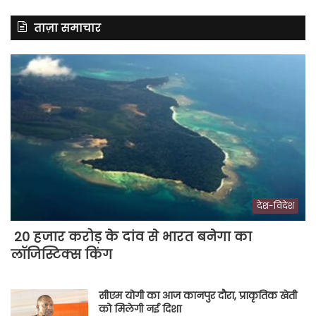
ताज़ा समाचार
देश-विदेश
20 हजार करोड़ के दांव से भारत बनेगा का
लॉजिस्टिक्स किंग
सीएम योगी का आज कानपुर दौरा, प्राकृतिक खेती
को मिलेगी नई दिशा