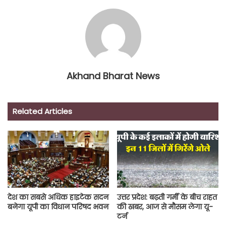
Akhand Bharat News
Related Articles
देश का सबसे अधिक हाइटेक सदन
उत्तर प्रदेश: बढ़ती गर्मी के बीच राहत
बनेगा यूपी का विधान परिषद भवन
की खबर, आज से मौसम लेगा यू-
टर्न